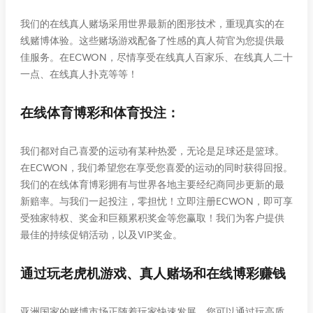
我们的在线真人赌场采用世界最新的图形技术，重现真实的在
线赌博体验。这些赌场游戏配备了性感的真人荷官为您提供最
佳服务。在ECWON，尽情享受在线真人百家乐、在线真人二十
一点、在线真人扑克等等！
在线体育博彩和体育投注：
我们都对自己喜爱的运动有某种热爱，无论是足球还是篮球。
在ECWON，我们希望您在享受您喜爱的运动的同时获得回报。
我们的在线体育博彩拥有与世界各地主要经纪商同步更新的最
新赔率。与我们一起投注，零担忧！立即注册ECWON，即可享
受独家特权、奖金和巨额累积奖金等您赢取！我们为客户提供
最佳的持续促销活动，以及VIP奖金。
通过玩老虎机游戏、真人赌场和在线博彩赚钱
亚洲国家的赌博市场正随着玩家快速发展。您可以通过玩高质