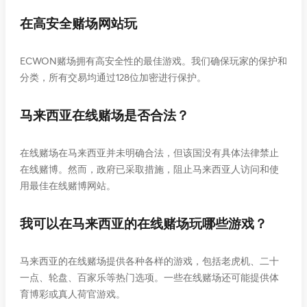
在高安全赌场网站玩
ECWON赌场拥有高安全性的最佳游戏。我们确保玩家的保护和
分类，所有交易均通过128位加密进行保护。
马来西亚在线赌场是否合法？
在线赌场在马来西亚并未明确合法，但该国没有具体法律禁止
在线赌博。然而，政府已采取措施，阻止马来西亚人访问和使
用最佳在线赌博网站。
我可以在马来西亚的在线赌场玩哪些游戏？
马来西亚的在线赌场提供各种各样的游戏，包括老虎机、二十
一点、轮盘、百家乐等热门选项。一些在线赌场还可能提供体
育博彩或真人荷官游戏。