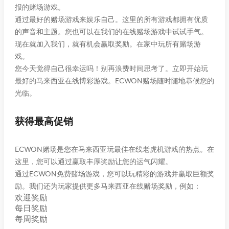
报的赌场游戏。
通过最好的赌场游戏来娱乐自己。这里的所有游戏都拥有优质
的声音和主题。您也可以在我们的在线赌场游戏中试试手气。
现在就加入我们，就有机会赢取奖励。在家中玩所有赌场游
戏。
您今天觉得自己很幸运吗！别再浪费时间思考了。立即开始玩
最好的马来西亚在线博彩游戏。ECWON赌场随时随地恭候您的
光临。
获得最高促销
ECWON赌场是您在马来西亚玩最佳在线老虎机游戏的热点。在
这里，您可以通过赢取丰厚奖励让您的运气闪耀。
通过ECWON免费赌场游戏，您可以玩精彩的游戏并赢取巨额奖
励。我们还为玩家提供更多马来西亚在线赌场奖励，例如：
欢迎奖励
每日奖励
每周奖励