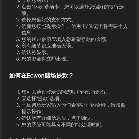
登录您的账户。
点击“存款”选项卡，您可以选择您偏好的银行选
项。
选择您偏好的支付方式。
确保您按照提示操作。信用卡/借记卡将需要个人
信息。
您的账户余额应填入您希望存款的金额。
所有细节都应准确无误。
确认将显示。
您的资金将立即出现。
如何在Ecwon赌场提款？
您可以通过登录访问您账户的银行部分。
应选择“提款”选项。
一旦赌场玩家输入他们希望处理的金额，请按照
提示操作。
确认所有详细信息后，点击确认。
您的系统可能具有不同的待处理时间。