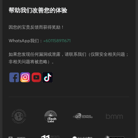
帮助我们改善您的体验
因您的宝贵反馈而获得奖励！
WhatsApp我们：
+601158911671
如果您发现任何漏洞或泄露，请联系我们（仅限安全相关问题；
非相关问题将被忽略）。