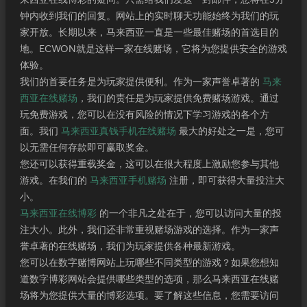
钟内收到我们的回复。网站上的实时聊天功能始终为我们的玩
家开放。长期以来，马来西亚一直是一些最佳赌场的首选目的
地。ECWON就是这样一家在线赌场，它将为您提供安全的游戏
体验。
我们的首要任务是为玩家提供便利。作为一家声誉卓著的
马来
西亚在线赌场
，我们的责任是为玩家提供免费赌场游戏。通过
玩免费游戏，您可以在没有风险的情况下学习游戏的各个方
面。我们
马来西亚真钱手机在线赌场
最大的好处之一是，您可
以无需任何存款即可赢取奖金。
您还可以获得重载奖金，这可以在很大程度上激励您参与其他
游戏。在我们的
马来西亚手机赌场
注册，即可获得大量投注大
小。
马来西亚在线博彩
的一个非凡之处在于，您可以访问大量的投
注大小。此外，我们还非常重视赌场游戏的选择。作为一家声
誉卓著的在线赌场，我们为玩家提供各种最新游戏。
您可以在数字赌博网站上玩哪些不同类型的游戏？如果您想知
道数字博彩网站会提供哪些类型的选项，那么马来西亚在线赌
场将为您提供大量的博彩选项。要了解这些信息，您需要访问