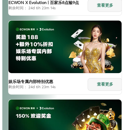
ECWON X Evolution | 百家乐8点输9点
查看更多
剩余时间： 24d 6h 23m 13s
娱乐场专属内部特别优惠
查看更多
剩余时间： 24d 6h 23m 13s