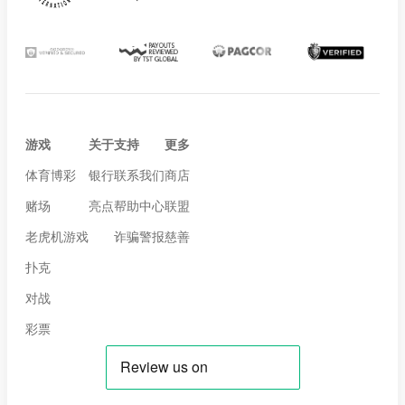
游戏
关于
支持
更多
体育博彩
银行
联系我们
商店
赌场
亮点
帮助中心
联盟
老虎机游戏
诈骗警报
慈善
扑克
对战
彩票