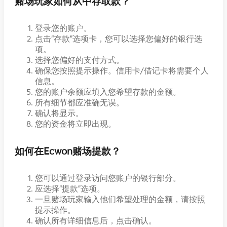
赌场玩家如何从中存取款？
登录您的账户。
点击“存款”选项卡，您可以选择您偏好的银行选
项。
选择您偏好的支付方式。
确保您按照提示操作。信用卡/借记卡将需要个人
信息。
您的账户余额应填入您希望存款的金额。
所有细节都应准确无误。
确认将显示。
您的资金将立即出现。
如何在Ecwon赌场提款？
您可以通过登录访问您账户的银行部分。
应选择“提款”选项。
一旦赌场玩家输入他们希望处理的金额，请按照
提示操作。
确认所有详细信息后，点击确认。