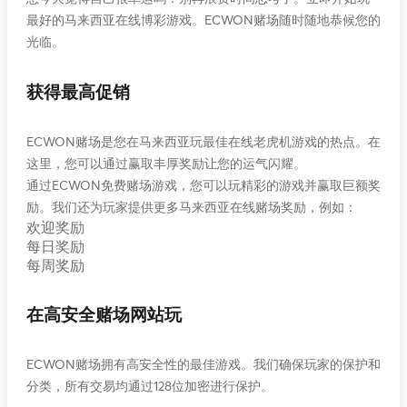
最好的马来西亚在线博彩游戏。ECWON赌场随时随地恭候您的
光临。
获得最高促销
ECWON赌场是您在马来西亚玩最佳在线老虎机游戏的热点。在
这里，您可以通过赢取丰厚奖励让您的运气闪耀。
通过ECWON免费赌场游戏，您可以玩精彩的游戏并赢取巨额奖
励。我们还为玩家提供更多马来西亚在线赌场奖励，例如：
欢迎奖励
每日奖励
每周奖励
在高安全赌场网站玩
ECWON赌场拥有高安全性的最佳游戏。我们确保玩家的保护和
分类，所有交易均通过128位加密进行保护。