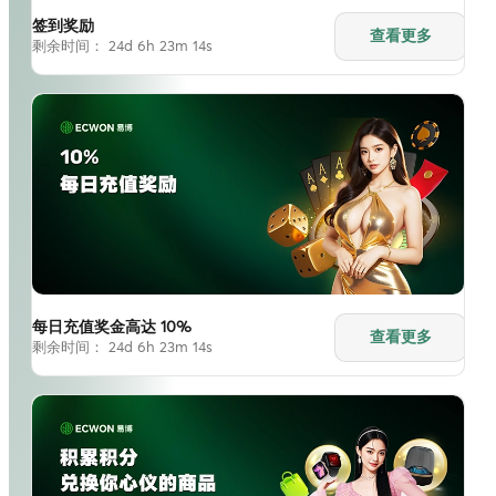
签到奖励
查看更多
剩余时间： 24d 6h 23m 13s
每日充值奖金高达 10%
查看更多
剩余时间： 24d 6h 23m 13s