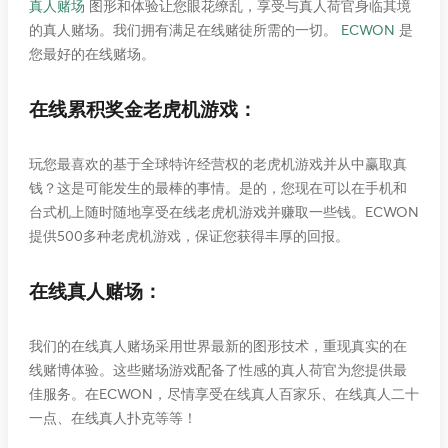
真人赌场
图形和体验让您眼花缭乱，享受与真人荷官身临其境
的真人赌场。我们拥有满足在线赌徒所需的一切。
ECWON
是
您最好的在线赌场。
在线累积奖金老虎机游戏：
玩您最喜欢的基于全球特许经营权的老虎机游戏并从中赢取真
钱？这是可能发生的最棒的事情。是的，您现在可以在手机和
台式机上随时随地享受在线老虎机游戏并赚取一些钱。ECWON
提供500多种老虎机游戏，保证您获得丰厚的回报。
在线真人赌场：
我们的在线真人赌场采用世界最新的图形技术，重现真实的在
线赌博体验。这些赌场游戏配备了性感的真人荷官为您提供最
佳服务。在ECWON，尽情享受在线真人百家乐、在线真人二十
一点、在线真人扑克等等！