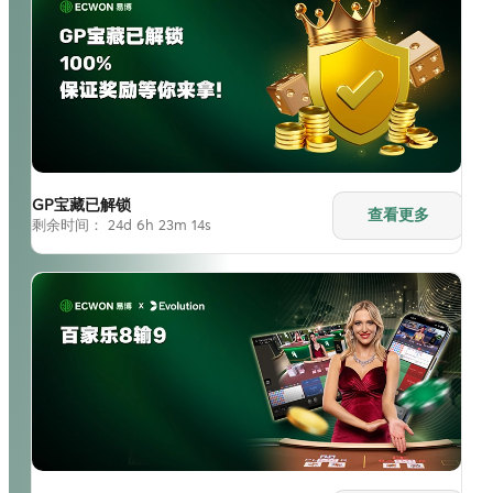
GP宝藏已解锁
查看更多
剩余时间： 24d 6h 23m 13s