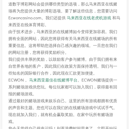
道数字博彩网站会提供哪些类型的选项，那么马来西亚在线赌
场将为您提供大量的博彩选项。要了解这些信息，您需要访问
Ecwoncasino.com。我们还提供
马来西亚在线老虎机游戏
和马
来西亚在线体育博彩。
由于技术进步，马来西亚的在线赌博如今变得更加容易。我们
拥有全面的网站，因此您将获得有关马来西亚在线赌场的所有
重要信息。这将帮助您选择自己感兴趣的领域。一旦您在我们
的网站注册，您将获得奖励积分。
我们提供丰厚的奖励，以鼓励客户参与赌博。由于我们拥有来
自世界各地的客户，因此我们在政策方面保持透明。我们与一
些知名的国际银行合作，因此现在汇款更加便捷。
ECWON，
马来西亚最佳在线赌博平台
。ECWON赌场提供一
系列赌场游戏供您玩。每位玩家都可以加入我们，获得最有回
报的赌场游戏。
通过最好的赌场游戏来娱乐自己。这里的所有游戏都拥有优质
的声音和主题。您也可以在我们的在线赌场游戏中试试手气。
现在就加入我们，就有机会赢取奖励。在家中玩所有赌场游
戏。
您今天觉得自己很幸运吗！别再浪费时间思考了。立即开始玩