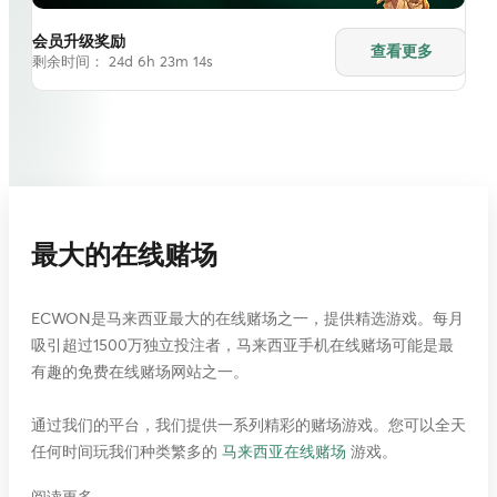
会员升级奖励
查看更多
剩余时间： 24d 6h 23m 13s
最大的在线赌场
ECWON是马来西亚最大的在线赌场之一，提供精选游戏。每月
吸引超过1500万独立投注者，马来西亚手机在线赌场可能是最
有趣的免费在线赌场网站之一。
通过我们的平台，我们提供一系列精彩的赌场游戏。您可以全天
任何时间玩我们种类繁多的
马来西亚在线赌场
游戏。